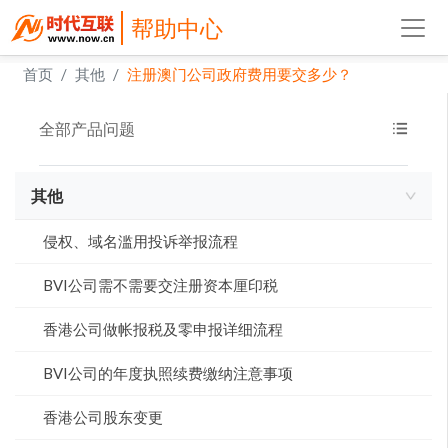
帮助中心
首页
其他
注册澳门公司政府费用要交多少？
全部产品问题
其他
侵权、域名滥用投诉举报流程
BVI公司需不需要交注册资本厘印税
香港公司做帐报税及零申报详细流程
BVI公司的年度执照续费缴纳注意事项
香港公司股东变更