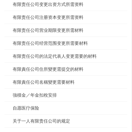
有限责任公司变更出资方式所需资料
有限责任公司注册资本变更所需资料
有限责任公司营业期限变更所需材料
有限责任公司经营范围变更所需要材料
有限责任公司的法定代表人变更需要的材料
有限責任公司住所變更需提交的材料
有限責任公司名稱變更需要材料
強積金／年金扣稅安排
自愿医疗保险
关于一人有限责任公司的规定