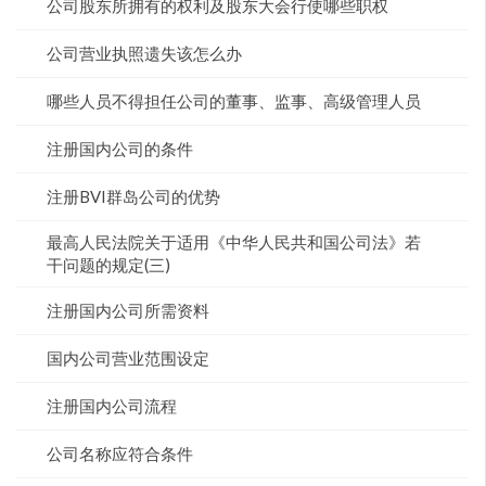
公司股东所拥有的权利及股东大会行使哪些职权
公司营业执照遗失该怎么办
哪些人员不得担任公司的董事、监事、高级管理人员
注册国内公司的条件
注册BVI群岛公司的优势
最高人民法院关于适用《中华人民共和国公司法》若
干问题的规定(三)
注册国内公司所需资料
国内公司营业范围设定
注册国内公司流程
公司名称应符合条件