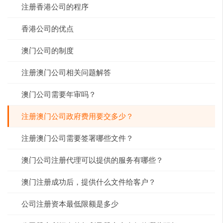
注册香港公司的程序
香港公司的优点
澳门公司的制度
注册澳门公司相关问题解答
澳门公司需要年审吗？
注册澳门公司政府费用要交多少？
注册澳门公司需要签署哪些文件？
澳门公司注册代理可以提供的服务有哪些？
澳门注册成功后，提供什么文件给客户？
公司注册资本最低限额是多少