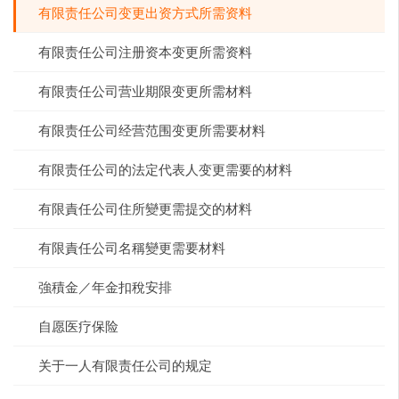
有限责任公司变更出资方式所需资料
有限责任公司注册资本变更所需资料
有限责任公司营业期限变更所需材料
有限责任公司经营范围变更所需要材料
有限责任公司的法定代表人变更需要的材料
有限責任公司住所變更需提交的材料
有限責任公司名稱變更需要材料
強積金／年金扣稅安排
自愿医疗保险
关于一人有限责任公司的规定