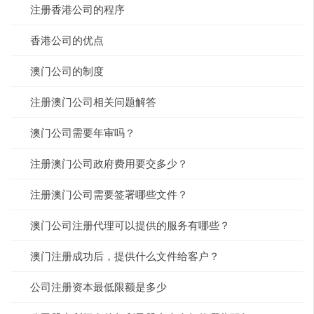
注册香港公司的程序
香港公司的优点
澳门公司的制度
注册澳门公司相关问题解答
澳门公司需要年审吗？
注册澳门公司政府费用要交多少？
注册澳门公司需要签署哪些文件？
澳门公司注册代理可以提供的服务有哪些？
澳门注册成功后，提供什么文件给客户？
公司注册资本最低限额是多少