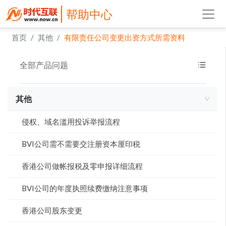
帮助中心
首页
其他
有限责任公司变更出资方式所需资料
全部产品问题
其他
侵权、域名滥用投诉举报流程
BVI公司需不需要交注册资本厘印税
香港公司做帐报税及零申报详细流程
BVI公司的年度执照续费缴纳注意事项
香港公司股东变更