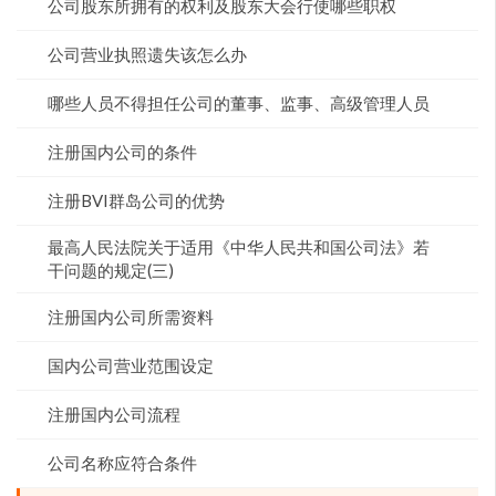
公司股东所拥有的权利及股东大会行使哪些职权
公司营业执照遗失该怎么办
哪些人员不得担任公司的董事、监事、高级管理人员
注册国内公司的条件
注册BVI群岛公司的优势
最高人民法院关于适用《中华人民共和国公司法》若
干问题的规定(三)
注册国内公司所需资料
国内公司营业范围设定
注册国内公司流程
公司名称应符合条件