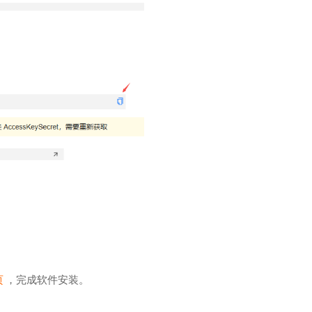
页
，完成软件安装。