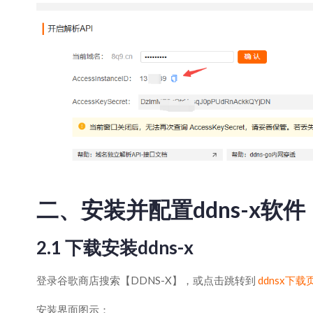
二、安装并配置ddns-x软件
2.1 下载安装ddns-x
登录谷歌商店搜索【DDNS-X】，或点击跳转到
ddnsx下载
安装界面图示：