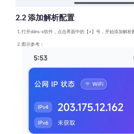
2.2 添加解析配置
打开ddns-x软件，点击界面中的【+】号，开始添加解析
图示参考：