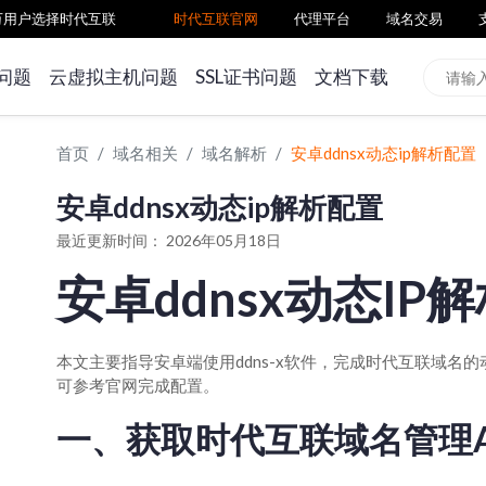
百万用户选择时代互联
时代互联官网
代理平台
域名交易
问题
云虚拟主机问题
SSL证书问题
文档下载
首页
域名相关
域名解析
安卓ddnsx动态ip解析配置
安卓ddnsx动态ip解析配置
最近更新时间： 2026年05月18日
安卓ddnsx动态IP
本文主要指导安卓端使用ddns-x软件，完成时代互联域名的
可参考官网完成配置。
一、获取时代互联域名管理A