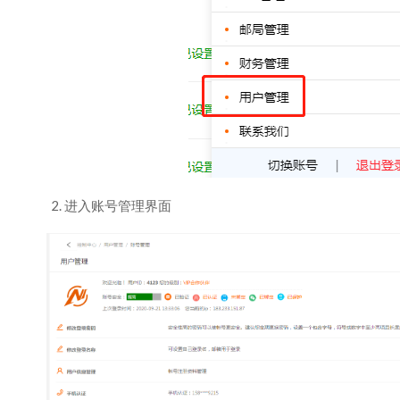
进入账号管理界面