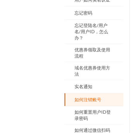
忘记密码
忘记登陆名/用户
名/用户ID，怎么
办？
优惠券领取及使用
流程
域名优惠券使用方
法
实名通知
如何注销账号
如何重置用户ID登
录密码
如何通过微信扫码