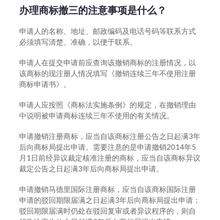
办理商标撤三的注意事项是什么？
申请人的名称、地址、邮政编码及电话号码等联系方式
必须填写清楚、准确，以便于联系。
申请人在提交申请前应查询该撤销商标的注册情况，以
该商标的现注册人情况填写《撤销连续三年不使用注册
商标申请书》。
申请人应按照《商标法实施条例》的规定，在撤销理由
中说明被申请商标连续三年不使用的有关情况。
申请撤销注册商标，应当自该商标注册公告之日起满3年
后向商标局提出申请。需要注意的是申请撤销2014年5
月1日前经异议裁定核准注册的商标，应当自该商标异议
裁定公告之日起满3年后向商标局提出申请。
申请撤销马德里国际注册商标，应当自该商标国际注册
申请的驳回期限届满之日起满3年后向商标局提出申请；
驳回期限届满时仍处在驳回复审或者异议程序的，则自