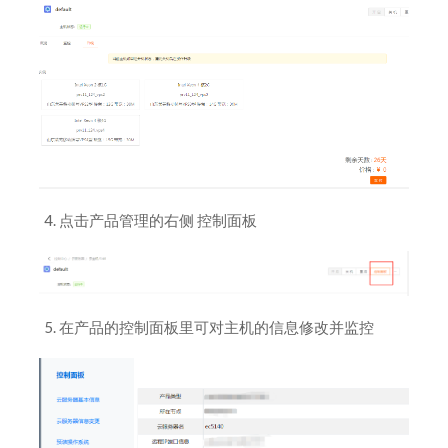
点击产品管理的右侧 控制面板
在产品的控制面板里可对主机的信息修改并监控