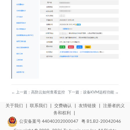
←
上一篇：
高防云如何查看监控
下一篇：
设备KVM远程功能
→
关于我们
|
联系我们
|
交费确认
|
友情链接
|
注册者的义
务和权利
|
公安备案号 44040202000047
粤 B1.B2-20042046