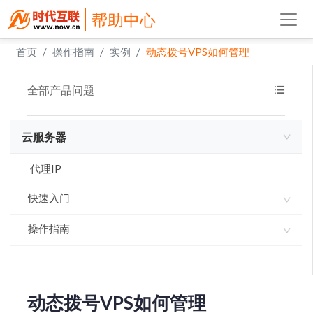
帮助中心
首页
操作指南
实例
动态拨号VPS如何管理
全部产品问题
云服务器
代理IP
快速入门
操作指南
动态拨号VPS如何订购
腾讯云服务器如何订购
实例
时代云服务器如何订购
网络
上传文件到云服务器
动态拨号VPS如何管理
京东云服务器如何订购