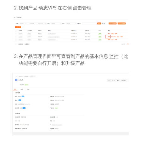
找到产品 动态VPS 在右侧 点击管理
在产品管理界面里可查看到产品的基本信息 监控（此
功能需要自行开启）和升级产品